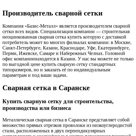
Производитель сварной сетки
Компания «Базис-Металл» является производителем сварной
сетки всех видов. Специализация компании — строительная
неоцинкованная сварная сетка купить которую с доставкой
потребитель может во многих филиалах компании: в Москве,
Санкт-Петербурге, Казани, Краснодаре, Уфе, Екатеринбурге,
Перми, Ижевске, Самаре и Набережных Челнах. Головной
офис компаниинаходится в Казани. У нас вы можете не только
по выгодной цене купить сварную сетку стандартных
типоразмеров, но и заказать её по индивидуальным
параметрам и под ваши задачи.
Сварная сетка в Саранске
Купить сварную сетку для строительства,
производства или бизнеса
Металлическая сварная сетка в Саранске представляет собой
множество прямых отрезков проволоки из низкоуглеродистой
стали, расположенных в двух перпендикулярных