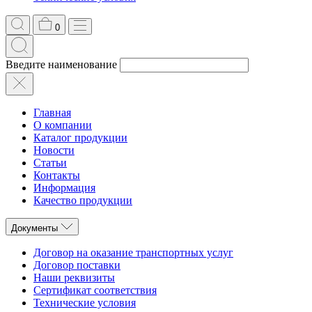
0
Введите наименование
Главная
О компании
Каталог продукции
Новости
Статьи
Контакты
Информация
Качество продукции
Документы
Договор на оказание транспортных услуг
Договор поставки
Наши реквизиты
Сертификат соответствия
Технические условия