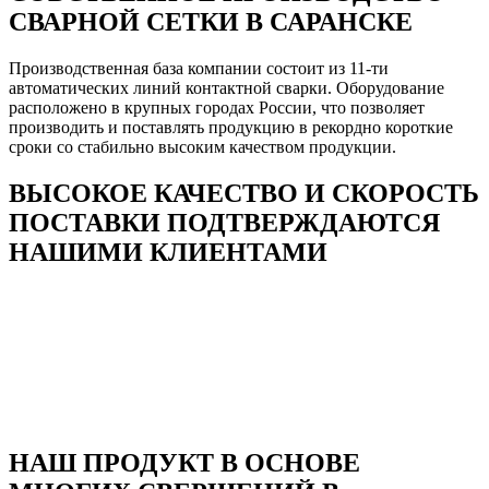
СВАРНОЙ СЕТКИ В САРАНСКЕ
Производственная база компании состоит из 11-ти
автоматических линий контактной сварки. Оборудование
расположено в крупных городах России, что позволяет
производить и поставлять продукцию в рекордно короткие
сроки со стабильно высоким качеством продукции.
ВЫСОКОЕ КАЧЕСТВО И СКОРОСТЬ
ПОСТАВКИ ПОДТВЕРЖДАЮТСЯ
НАШИМИ КЛИЕНТАМИ
НАШ ПРОДУКТ В ОСНОВЕ