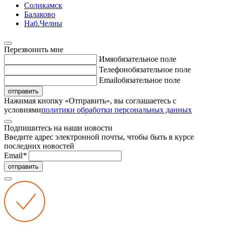
Соликамск
Балаково
Наб.Челны
Перезвонить мне
Имя
обязательное поле
Телефон
обязательное поле
Email
обязательное поле
отправить
Нажимая кнопку «Отправить», вы соглашаетесь с
условиями
политики обработки персональных данных
Подпишитесь на наши новости
Введите адрес электронной почты, чтобы быть в курсе
последних новостей
Email
*
отправить