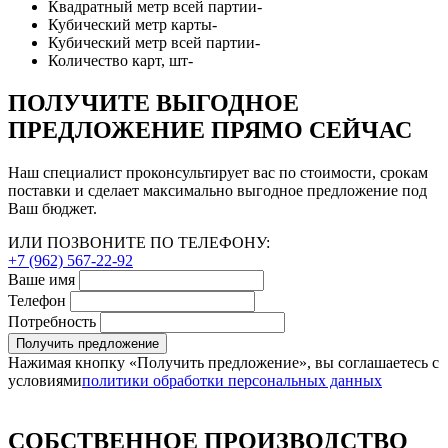
Квадратный метр всей партии
-
Кубический метр карты
-
Кубический метр всей партии
-
Количество карт, шт
-
ПОЛУЧИТЕ ВЫГОДНОЕ
ПРЕДЛОЖЕНИЕ ПРЯМО СЕЙЧАС
Наш специалист проконсультирует вас по стоимости, срокам
поставки и сделает максимально выгодное предложение под
Ваш бюджет.
ИЛИ ПОЗВОНИТЕ ПО ТЕЛЕФОНУ:
+7 (962) 567-22-92
Ваше имя
Телефон
Потребность
Получить предложение
Нажимая кнопку «Получить предложение», вы соглашаетесь с
условиями
политики обработки персональных данных
СОБСТВЕННОЕ ПРОИЗВОДСТВО