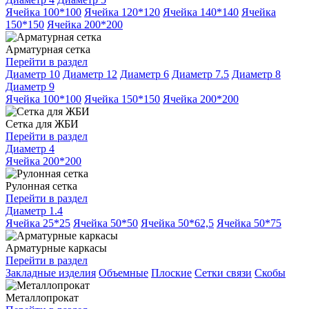
Ячейка 100*100
Ячейка 120*120
Ячейка 140*140
Ячейка
150*150
Ячейка 200*200
Арматурная сетка
Перейти в раздел
Диаметр 10
Диаметр 12
Диаметр 6
Диаметр 7.5
Диаметр 8
Диаметр 9
Ячейка 100*100
Ячейка 150*150
Ячейка 200*200
Сетка для ЖБИ
Перейти в раздел
Диаметр 4
Ячейка 200*200
Рулонная сетка
Перейти в раздел
Диаметр 1.4
Ячейка 25*25
Ячейка 50*50
Ячейка 50*62,5
Ячейка 50*75
Арматурные каркасы
Перейти в раздел
Закладные изделия
Объемные
Плоские
Сетки связи
Скобы
Металлопрокат