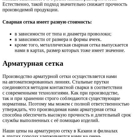
Естественно, такой подход значительно снижает прочность
производимой продукции.
Сварная сетка имеет разную стоимость:
в зависимости от типа и диаметра проволоки;
в зависимости от размера и формы ячеек.
кроме того, металлическая сварная сетка выпускается
нами в картах, размер которых тоже имеет значение.
Арматурная сетка
Производство арматурной сетки осуществляется нами
на автоматизированных линиях. Стальные прутки
соединяются методом контактной сварки в соответствии
с современными технологиями. Как при производстве,
так и при хранении строго соблюдаются существующие
нормативы. Поэтому мы можем с полной ответственностью
утверждать, что производимая нами арматурная сетка
способна обеспечить высокую прочность и длительный срок
службы выполненных с её помощью изделий.
Наши цены на арматурную сетку в Казани и филиалах
в других городах удерживаются нами на очень