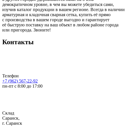
демократичном уровне, в чем вы можете убедиться сами,
изучив каталог продукции в вашем регионе. Всегда в наличии
арматурная и кладочная сварная сетка, купить её прямо
с производства в вашем городе выгодно и гарантирует
её быструю поставку на ваш объект в любом районе города
или пригорода. Звоните!
Контакты
Телефон
+7 (962) 567-22-92
пн-пт с 8:00 до 17:00
Склад
Саранск,
г. Саранск