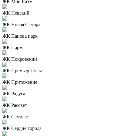
ЖК Мой Ритм
ЖК Невский
ЖК Новая Самара
ЖК Панова парк
ЖК Парма
ЖК Покровский
ЖК Премьер Пульс
ЖК Притяжение
ЖК Радуга
ЖК Рассвет
ЖК Самолет
ЖК Сердце города