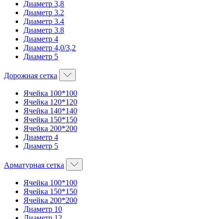
Диаметр 3,8
Диаметр 3.2
Диаметр 3.4
Диаметр 3.8
Диаметр 4
Диаметр 4,0/3,2
Диаметр 5
Дорожная сетка
Ячейка 100*100
Ячейка 120*120
Ячейка 140*140
Ячейка 150*150
Ячейка 200*200
Диаметр 4
Диаметр 5
Арматурная сетка
Ячейка 100*100
Ячейка 150*150
Ячейка 200*200
Диаметр 10
Диаметр 12