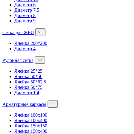
Диаметр 6
Диаметр 7.5
Диаметр 8
Диаметр 9
Сетка для ЖБИ
Ячейка 200*200
Диаметр 4
Рулонная сетка
Ячейка 25*25
Ячейка 50*50
Ячейка 50*62,5
Ячейка 50*75
Диаметр 1.4
Арматурные каркасы
Ячейка 100х100
Ячейка 100х400
Ячейка 150х150
Ячейка 150х400