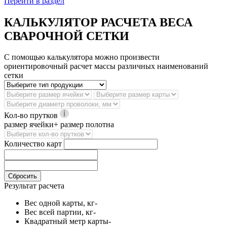
Перейти в раздел
КАЛЬКУЛЯТОР РАСЧЕТА ВЕСА
СВАРОЧНОЙ СЕТКИ
С помощью калькулятора можно произвести
ориентировочный расчет массы различных наименований
сетки
Кол-во прутков
размер ячейки+ размер полотна
Количество карт
Сбросить
Результат расчета
Вес одной карты, кг
-
Вес всей партии, кг
-
Квадратный метр карты
-