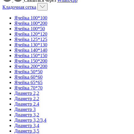
Связаться через
WhatsApp
Кладочная сетка
Ячейка 100*100
Ячейка 100*200
Ячейка 100*50
Ячейка 120*120
Ячейка 125*125
Ячейка 130*130
Ячейка 140*140
Ячейка 150*150
Ячейка 150*200
Ячейка 200*200
Ячейка 50*50
Ячейка 60*60
Ячейка 65*65
Ячейка 70*70
Диаметр 2,2
Диаметр 2.2
Диаметр 2.4
Диаметр 3
Диаметр 3,2
Диаметр 3,2/3,4
Диаметр 3,4
Диаметр 3,5